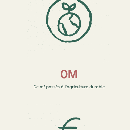
0
M
De m² passés à l'agriculture durable