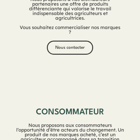
partenaires une offre de produits
différenciante qui valorise le travail
indispensable des agriculteurs et
agricultrices.
Vous souhaitez commercialiser nos marques
?
Nous contacter
CONSOMMATEUR
Nous proposons aux consommateurs
l’opportunité d’être acteurs du changement. Un
produit de nos marques acheté, c’est un
agriculteur accompagné dans sa transition