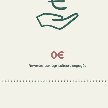
0
€
Reversés aux agriculteurs engagés