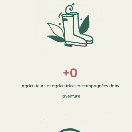
+
0
Agriculteurs et agricultrices accompagnées dans
l'aventure