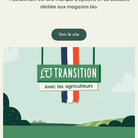
dédiée aux magasins bio.
Voir le site