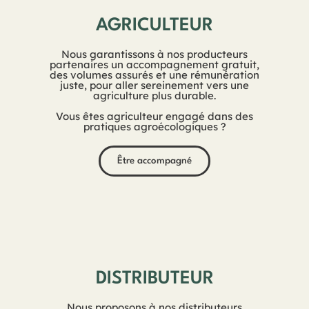
AGRICULTEUR
Nous garantissons à nos producteurs
partenaires un accompagnement gratuit,
des volumes assurés et une rémunération
juste, pour aller sereinement vers une
agriculture plus durable.
Vous êtes agriculteur engagé dans des
pratiques agroécologiques ?
Être accompagné
DISTRIBUTEUR
Nous proposons à nos distributeurs