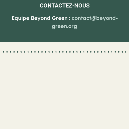
CONTACTEZ-NOUS
Equipe Beyond Green :
contact@beyond-
green.org