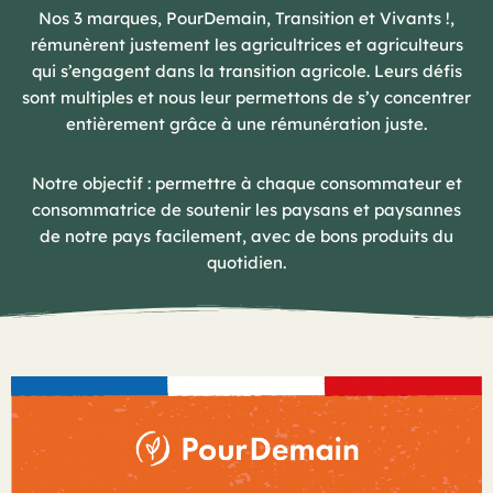
Nos 3 marques, PourDemain, Transition et Vivants !,
rémunèrent justement les agricultrices et agriculteurs
qui s’engagent dans la transition agricole. Leurs défis
sont multiples et nous leur permettons de s’y concentrer
entièrement grâce à une rémunération juste.
Notre objectif : permettre à chaque consommateur et
consommatrice de soutenir les paysans et paysannes
de notre pays facilement, avec de bons produits du
quotidien.