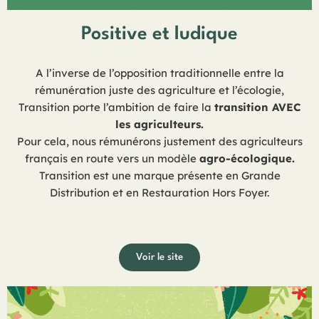
Positive et ludique
A l’inverse de l’opposition traditionnelle entre la
rémunération juste des agriculture et l’écologie,
Transition porte l’ambition de faire la
transition AVEC
les agriculteurs.
Pour cela, nous rémunérons justement des agriculteurs
français en route vers un modèle
agro-écologique.
Transition est une marque présente en Grande
Distribution et en Restauration Hors Foyer.
Voir le site