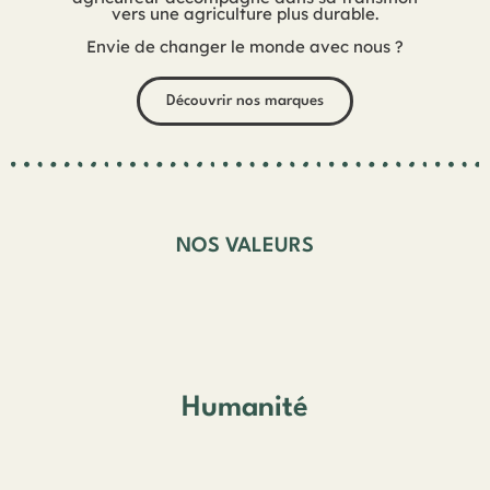
vers une agriculture plus durable.
Envie de changer le monde avec nous ?
Découvrir nos marques
NOS VALEURS
Humanité