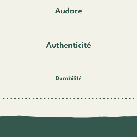
Audace
Authenticité
Durabilité