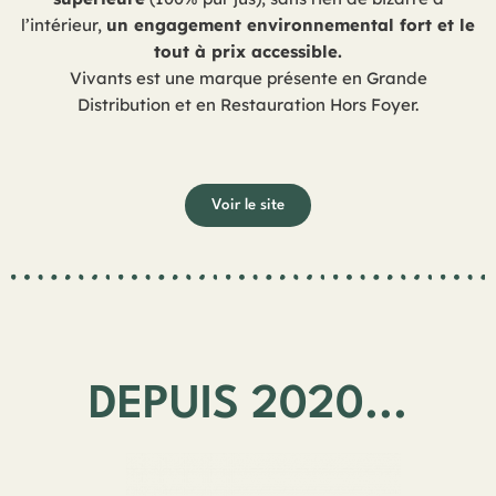
l’intérieur,
un engagement environnemental fort et le
tout à prix accessible.
Vivants est une marque présente en Grande
Distribution et en Restauration Hors Foyer.
Voir le site
DEPUIS 2020...